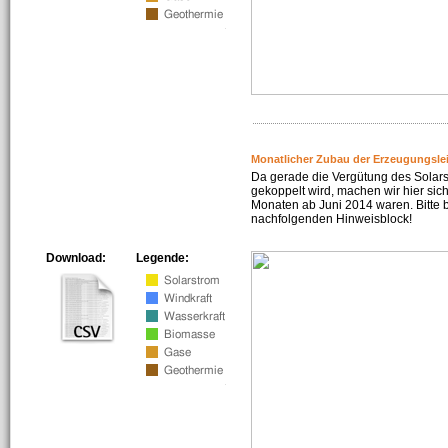
Monatlicher Zubau der Erzeugungsle
Da gerade die Vergütung des Solar
gekoppelt wird, machen wir hier sich
Monaten ab Juni 2014 waren. Bitte 
nachfolgenden Hinweisblock!
Download:
Legende: