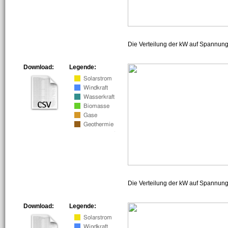
Die Verteilung der kW auf Spannun
Download:
Legende:
Die Verteilung der kW auf Spannun
Download:
Legende: