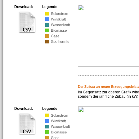
Download:
Legende:
Der Zubau an neuer Erzeugungsleist
Im Gegensatz zur oberen Grafik wird
sondern der jährliche Zubau (in kW) 
Download:
Legende: