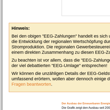
Hinweis:
Bei den obigen "EEG-Zahlungen" handelt es sich um
die Entwicklung der regionalen Wertschöpfung du
Stromproduktion. Die regionalen Gewerbesteuere
einem direkten Zusammenhang zu diesen EEG-Z
Zu beachten ist vor allem, dass die "EEG-Zahlunge
der viel debattierten "EEG-Umlage" entsprechen!
Wir können die unzähligen Details der EEG-Geldst
umfassend erörtern, wollen aber dennoch einige 
Fragen beantworten
.
Der Ausbau der Erneuerbaren Energi
Die Grafik zeigt den Ausbau seit 2