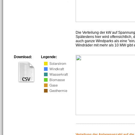
Die Verteilung der kW auf Spannun
Spätestens hier wird offensichtlich,
auch ganze Windparks als eine "ein
Windräder mit mehr als 10 MW gibt e
Download:
Legende:
Verteilung der Anlagenanzahl auf di