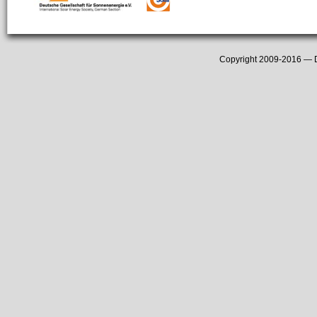
Copyright 2009-2016 —