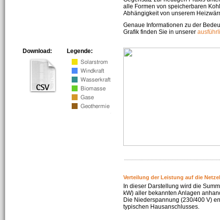
alle Formen von speicherbaren Kohl
Abhängigkeit von unserem Heizwär
Genaue Informationen zu der Bedeu
Grafik finden Sie in unserer
ausführ
Download:
Legende:
Verteilung der Leistung auf die Netz
In dieser Darstellung wird die Summe
kW) aller bekannten Anlagen anhan
Die Niederspannung (230/400 V) ent
typischen Hausanschlusses.