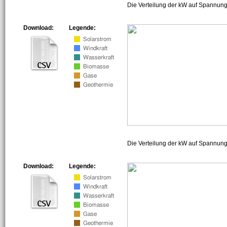
Die Verteilung der kW auf Spannung
Download:
Legende:
Die Verteilung der kW auf Spannun
Download:
Legende: