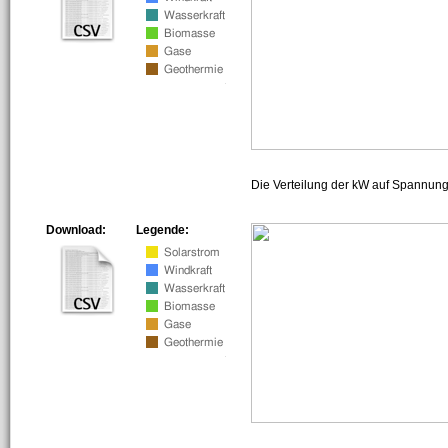
Die Verteilung der kW auf Spannun
Download:
Legende: