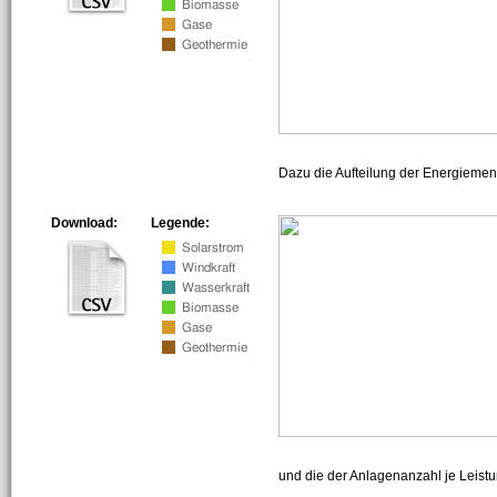
Dazu die Aufteilung der Energiemeng
Download:
Legende:
und die der Anlagenanzahl je Leist