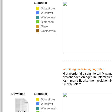
Legende:
Verteilung nach Anlagengrößen
Hier werden die summierten Maximal
bestehenden Anlagen in unterschiedl
kann man z.B. erkennen, welchen Be
50 MW liefern.
Download:
Legende: