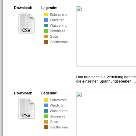
Download:
Legende:
Und nun noch die Verteilung der insta
die einzelnen Spannungsebenen … h
Download:
Legende: