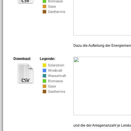
Dazu die Aufteilung der Energiemeng
Download:
Legende:
und die der Anlagenanzahl je Leist