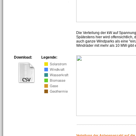
Die Verteilung der kW auf Spannun
Spätestens hier wird offensichtlich,
auch ganze Windparks als eine "ein
Windräder mit mehr als 10 MW gibt e
Download:
Legende:
Verteilung der Anlagenanzahl auf di