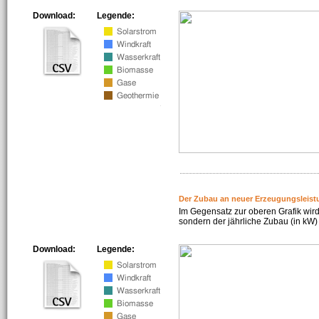
Download:
Legende:
Der Zubau an neuer Erzeugungsleist
Im Gegensatz zur oberen Grafik wird
sondern der jährliche Zubau (in kW) 
Download:
Legende: