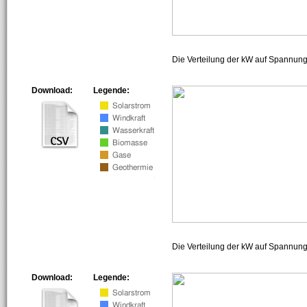
Die Verteilung der kW auf Spannun
Download:
Legende:
Die Verteilung der kW auf Spannun
Download:
Legende: