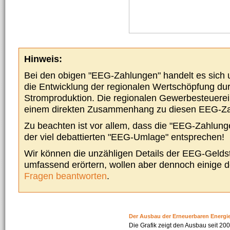
Hinweis:
Bei den obigen "EEG-Zahlungen" handelt es sich um
die Entwicklung der regionalen Wertschöpfung du
Stromproduktion. Die regionalen Gewerbesteuere
einem direkten Zusammenhang zu diesen EEG-Z
Zu beachten ist vor allem, dass die "EEG-Zahlunge
der viel debattierten "EEG-Umlage" entsprechen!
Wir können die unzähligen Details der EEG-Geldst
umfassend erörtern, wollen aber dennoch einige 
Fragen beantworten
.
Der Ausbau der Erneuerbaren Energi
Die Grafik zeigt den Ausbau seit 2