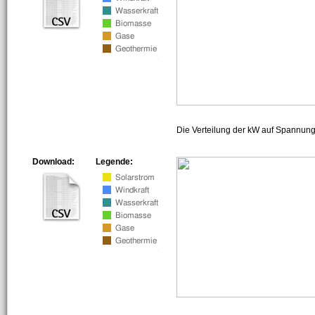
Die Verteilung der kW auf Spannun
Download:
Legende: