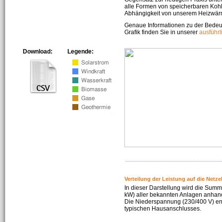
alle Formen von speicherbaren Kohl
Abhängigkeit von unserem Heizwär
Genaue Informationen zu der Bedeu
Grafik finden Sie in unserer
ausführ
Download:
Legende:
Verteilung der Leistung auf die Netz
In dieser Darstellung wird die Summe
kW) aller bekannten Anlagen anhan
Die Niederspannung (230/400 V) ent
typischen Hausanschlusses.