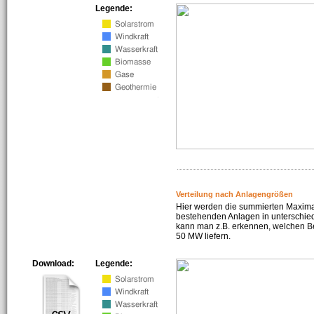
Legende:
Verteilung nach Anlagengrößen
Hier werden die summierten Maximal
bestehenden Anlagen in unterschiedl
kann man z.B. erkennen, welchen Be
50 MW liefern.
Download:
Legende: