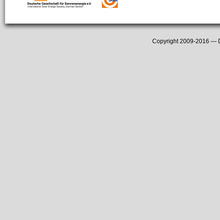
Copyright 2009-2016 —