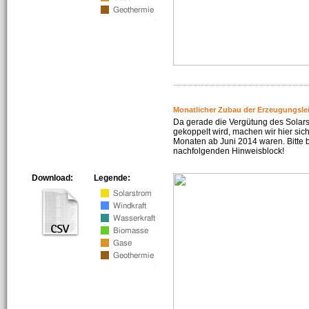
Monatlicher Zubau der Erzeugungsle
Da gerade die Vergütung des Solar
gekoppelt wird, machen wir hier sich
Monaten ab Juni 2014 waren. Bitte 
nachfolgenden Hinweisblock!
Download:
Legende: