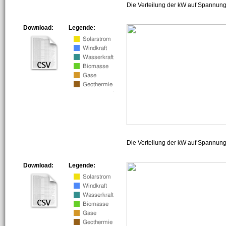
Die Verteilung der kW auf Spannung
Download:
Legende:
Die Verteilung der kW auf Spannun
Download:
Legende: