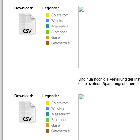
Download:
Legende:
Und nun noch die Verteilung der insta
die einzelnen Spannungsebenen … h
Download:
Legende: