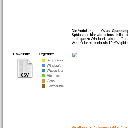
Die Verteilung der kW auf Spannun
Spätestens hier wird offensichtlich,
auch ganze Windparks als eine "ein
Windräder mit mehr als 10 MW gibt e
Download:
Legende:
Verteilung der Anlagenanzahl auf di