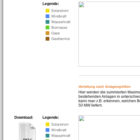
Legende:
Verteilung nach Anlagengrößen
Hier werden die summierten Maximal
bestehenden Anlagen in unterschiedl
kann man z.B. erkennen, welchen Be
50 MW liefern.
Download:
Legende: