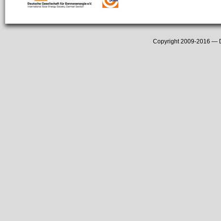
Copyright 2009-2016 —