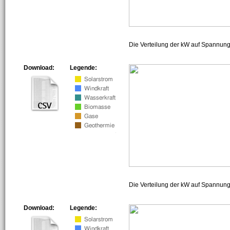
Die Verteilung der kW auf Spannun
Download:
Legende:
Die Verteilung der kW auf Spannun
Download:
Legende: