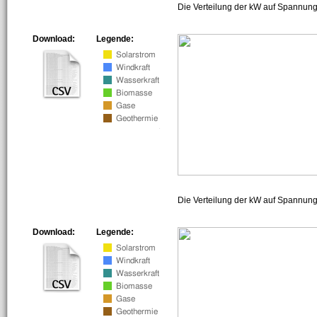
Die Verteilung der kW auf Spannung
Download:
Legende:
Die Verteilung der kW auf Spannun
Download:
Legende: