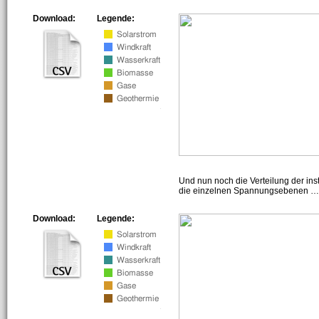
Download:
Legende:
Und nun noch die Verteilung der insta
die einzelnen Spannungsebenen … h
Download:
Legende: