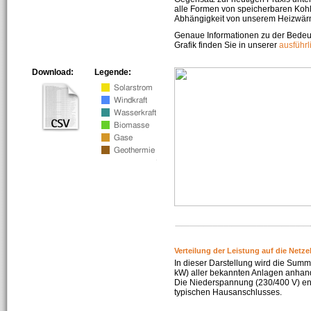
alle Formen von speicherbaren Kohl
Abhängigkeit von unserem Heizwär
Genaue Informationen zu der Bedeu
Grafik finden Sie in unserer
ausführ
Download:
Legende:
Verteilung der Leistung auf die Netz
In dieser Darstellung wird die Summe
kW) aller bekannten Anlagen anhan
Die Niederspannung (230/400 V) ent
typischen Hausanschlusses.