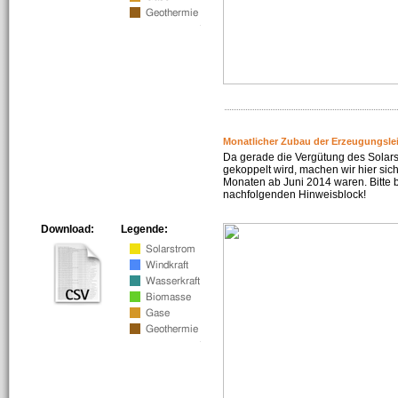
Monatlicher Zubau der Erzeugungsle
Da gerade die Vergütung des Solar
gekoppelt wird, machen wir hier sich
Monaten ab Juni 2014 waren. Bitte 
nachfolgenden Hinweisblock!
Download:
Legende: