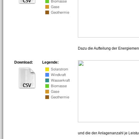
Dazu die Aufteilung der Energiemeng
Download:
Legende:
und die der Anlagenanzahl je Leist