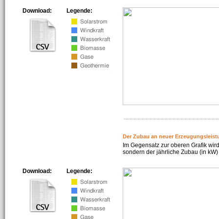
Download:
Legende:
Der Zubau an neuer Erzeugungsleist
Im Gegensatz zur oberen Grafik wird
sondern der jährliche Zubau (in kW) 
Download:
Legende: