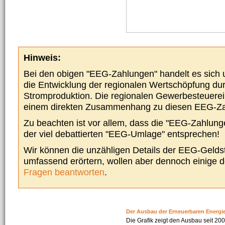
Hinweis:
Bei den obigen "EEG-Zahlungen" handelt es sich um
die Entwicklung der regionalen Wertschöpfung du
Stromproduktion. Die regionalen Gewerbesteuere
einem direkten Zusammenhang zu diesen EEG-Z
Zu beachten ist vor allem, dass die "EEG-Zahlunge
der viel debattierten "EEG-Umlage" entsprechen!
Wir können die unzähligen Details der EEG-Geldst
umfassend erörtern, wollen aber dennoch einige 
Fragen beantworten
.
Der Ausbau der Erneuerbaren Energi
Die Grafik zeigt den Ausbau seit 2