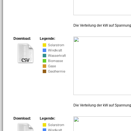
Die Verteilung der kW auf Spannun
Download:
Legende:
Die Verteilung der kW auf Spannun
Download:
Legende: