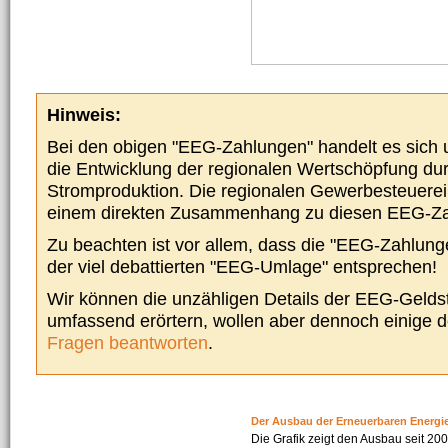
Hinweis:
Bei den obigen "EEG-Zahlungen" handelt es sich um
die Entwicklung der regionalen Wertschöpfung du
Stromproduktion. Die regionalen Gewerbesteuere
einem direkten Zusammenhang zu diesen EEG-Z
Zu beachten ist vor allem, dass die "EEG-Zahlunge
der viel debattierten "EEG-Umlage" entsprechen!
Wir können die unzähligen Details der EEG-Geldst
umfassend erörtern, wollen aber dennoch einige 
Fragen beantworten
.
Der Ausbau der Erneuerbaren Energi
Die Grafik zeigt den Ausbau seit 2