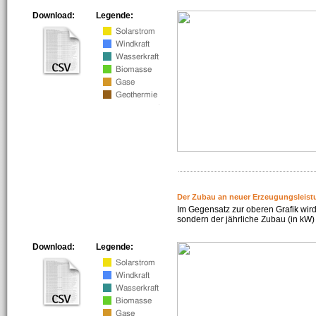
Download:
Legende:
Der Zubau an neuer Erzeugungsleist
Im Gegensatz zur oberen Grafik wird
sondern der jährliche Zubau (in kW) 
Download:
Legende: