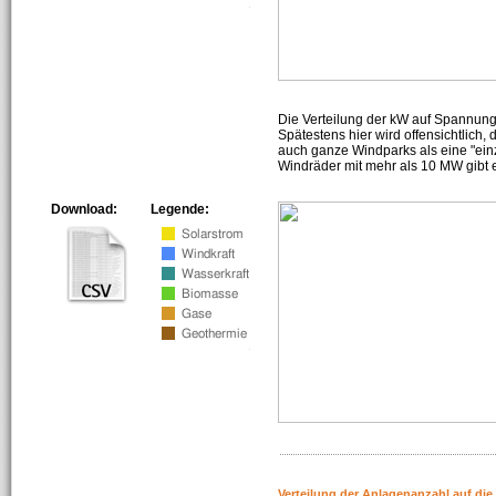
Die Verteilung der kW auf Spannun
Spätestens hier wird offensichtlich,
auch ganze Windparks als eine "ein
Windräder mit mehr als 10 MW gibt e
Download:
Legende:
Verteilung der Anlagenanzahl auf di