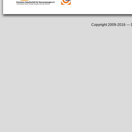
Copyright 2009-2016 —