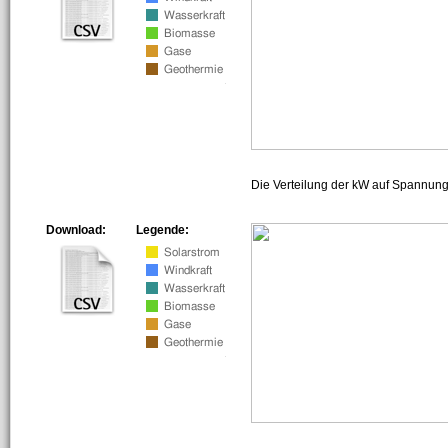
Die Verteilung der kW auf Spannun
Download:
Legende: