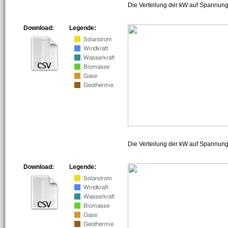
Die Verteilung der kW auf Spannung
Download:
Legende:
Die Verteilung der kW auf Spannun
Download:
Legende: