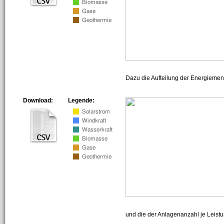
Dazu die Aufteilung der Energiemeng
Download:
Legende:
und die der Anlagenanzahl je Leist