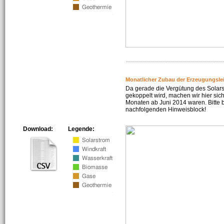
Monatlicher Zubau der Erzeugungsle
Da gerade die Vergütung des Solar
gekoppelt wird, machen wir hier sich
Monaten ab Juni 2014 waren. Bitte 
nachfolgenden Hinweisblock!
Download:
Legende: