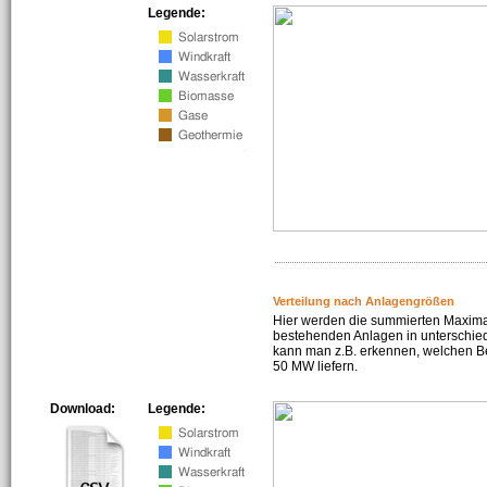
Legende:
Verteilung nach Anlagengrößen
Hier werden die summierten Maximal
bestehenden Anlagen in unterschiedl
kann man z.B. erkennen, welchen Be
50 MW liefern.
Download:
Legende: