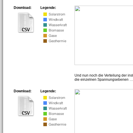
Download:
Legende:
Und nun noch die Verteilung der insta
die einzelnen Spannungsebenen … h
Download:
Legende: