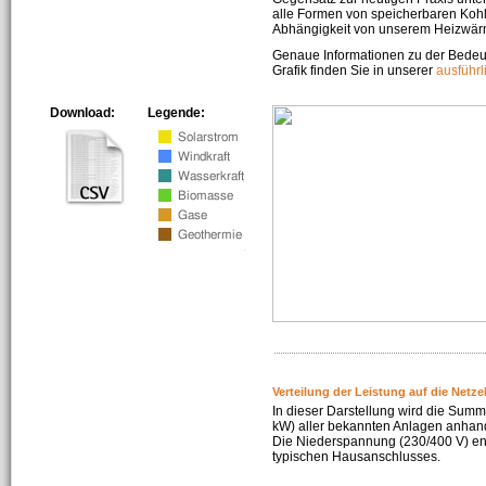
alle Formen von speicherbaren Kohl
Abhängigkeit von unserem Heizwär
Genaue Informationen zu der Bedeu
Grafik finden Sie in unserer
ausführ
Download:
Legende:
Verteilung der Leistung auf die Netz
In dieser Darstellung wird die Summe
kW) aller bekannten Anlagen anhan
Die Niederspannung (230/400 V) ent
typischen Hausanschlusses.