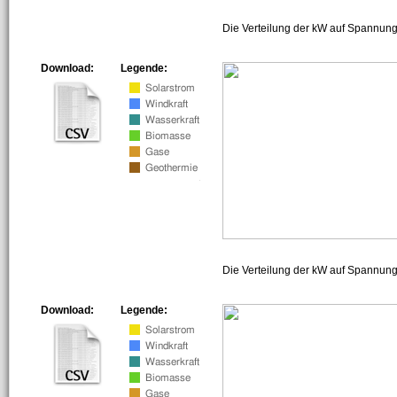
Die Verteilung der kW auf Spannung
Download:
Legende:
Die Verteilung der kW auf Spannun
Download:
Legende: