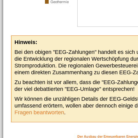
Hinweis:
Bei den obigen "EEG-Zahlungen" handelt es sich um
die Entwicklung der regionalen Wertschöpfung du
Stromproduktion. Die regionalen Gewerbesteuere
einem direkten Zusammenhang zu diesen EEG-Z
Zu beachten ist vor allem, dass die "EEG-Zahlunge
der viel debattierten "EEG-Umlage" entsprechen!
Wir können die unzähligen Details der EEG-Geldst
umfassend erörtern, wollen aber dennoch einige 
Fragen beantworten
.
Der Ausbau der Erneuerbaren Energi