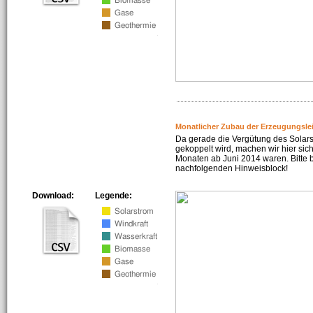
Monatlicher Zubau der Erzeugungsle
Da gerade die Vergütung des Solar
gekoppelt wird, machen wir hier sich
Monaten ab Juni 2014 waren. Bitte 
nachfolgenden Hinweisblock!
Download:
Legende: