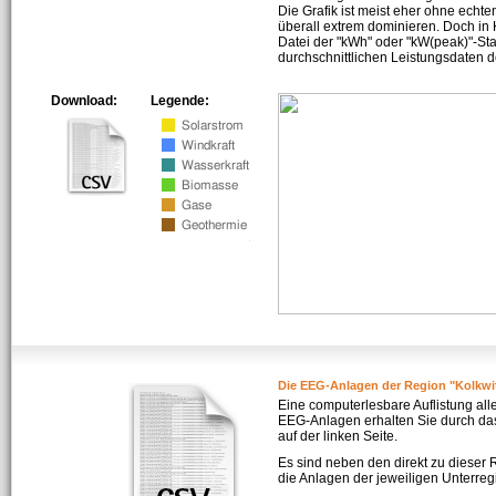
Die Grafik ist meist eher ohne echte
überall extrem dominieren. Doch in
Datei der "kWh" oder "kW(peak)"-Sta
durchschnittlichen Leistungsdaten d
Download:
Legende:
Die EEG-Anlagen der Region "Kolkwit
Eine computerlesbare Auflistung all
EEG-Anlagen erhalten Sie durch da
auf der linken Seite.
Es sind neben den direkt zu dieser
die Anlagen der jeweiligen Unterreg