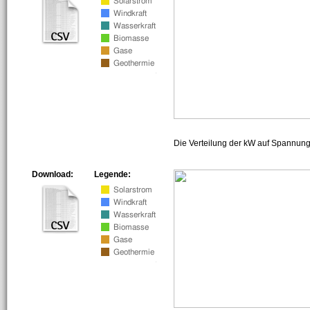
Die Verteilung der kW auf Spannun
Download:
Legende: