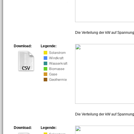
Die Verteilung der kW auf Spannun
Download:
Legende:
Die Verteilung der kW auf Spannun
Download:
Legende: