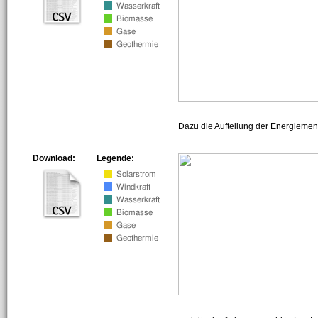
Dazu die Aufteilung der Energiemeng
Download:
Legende: