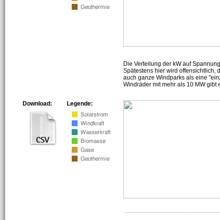
Die Verteilung der kW auf Spannun
Spätestens hier wird offensichtlich,
auch ganze Windparks als eine "ein
Windräder mit mehr als 10 MW gibt e
Download:
Legende: