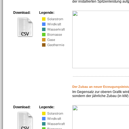
der installierten Spitzenleistung auf
Download:
Legende:
Der Zubau an neuer Erzeugungsleist
Im Gegensatz zur oberen Grafik wird
sondern der jährliche Zubau (in kW) 
Download:
Legende: