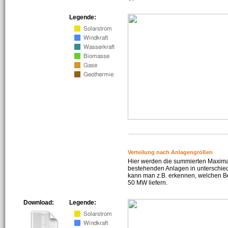
Legende:
Verteilung nach Anlagengrößen
Hier werden die summierten Maximal
bestehenden Anlagen in unterschiedl
kann man z.B. erkennen, welchen Be
50 MW liefern.
Download:
Legende: