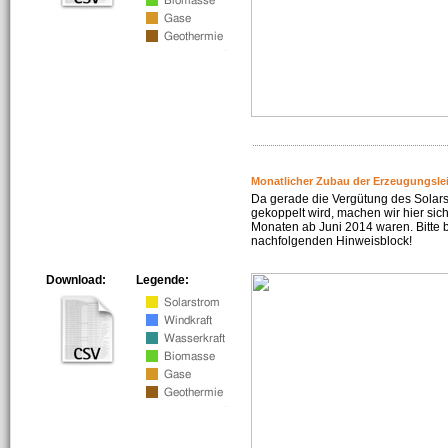
Monatlicher Zubau der Erzeugungsle
Da gerade die Vergütung des Solar
gekoppelt wird, machen wir hier sich
Monaten ab Juni 2014 waren. Bitte 
nachfolgenden Hinweisblock!
Download:
Legende: