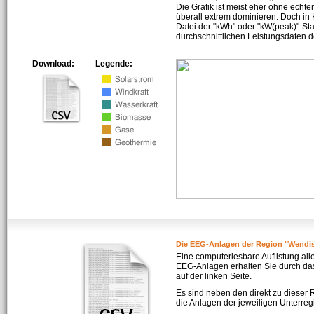
Die Grafik ist meist eher ohne echte
überall extrem dominieren. Doch in
Datei der "kWh" oder "kW(peak)"-Sta
durchschnittlichen Leistungsdaten d
Download:
Legende:
Die EEG-Anlagen der Region "Wendis
Eine computerlesbare Auflistung all
EEG-Anlagen erhalten Sie durch da
auf der linken Seite.
Es sind neben den direkt zu dieser
die Anlagen der jeweiligen Unterreg