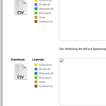
Die Verteilung der kW auf Spannun
Download:
Legende: