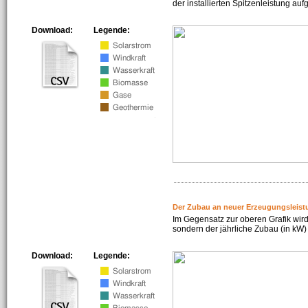
der installierten Spitzenleistung auf
Download:
Legende:
Der Zubau an neuer Erzeugungsleist
Im Gegensatz zur oberen Grafik wird
sondern der jährliche Zubau (in kW) 
Download:
Legende: