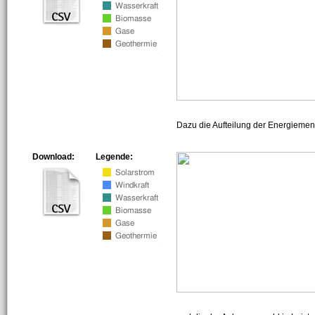
Dazu die Aufteilung der Energiemeng
Download:
Legende: