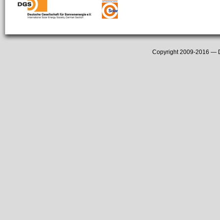
Copyright 2009-2016 —