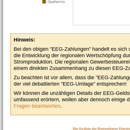
Hinweis:
Bei den obigen "EEG-Zahlungen" handelt es sich um
die Entwicklung der regionalen Wertschöpfung du
Stromproduktion. Die regionalen Gewerbesteuere
einem direkten Zusammenhang zu diesen EEG-Z
Zu beachten ist vor allem, dass die "EEG-Zahlunge
der viel debattierten "EEG-Umlage" entsprechen!
Wir können die unzähligen Details der EEG-Geldst
umfassend erörtern, wollen aber dennoch einige 
Fragen beantworten
.
Der Ausbau der Erneuerbaren Energi