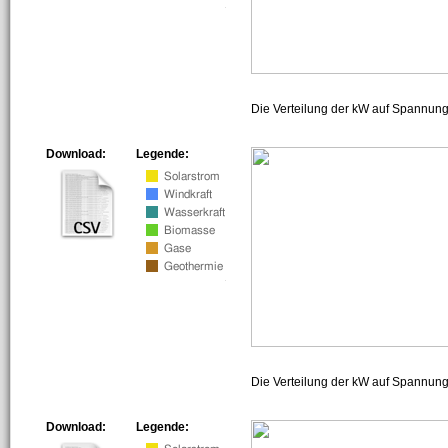
Die Verteilung der kW auf Spannun
Download:
Legende:
Die Verteilung der kW auf Spannun
Download:
Legende: