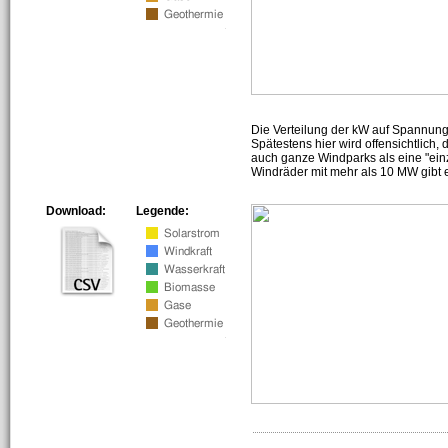
Die Verteilung der kW auf Spannun
Spätestens hier wird offensichtlich,
auch ganze Windparks als eine "ein
Windräder mit mehr als 10 MW gibt e
Download:
Legende: