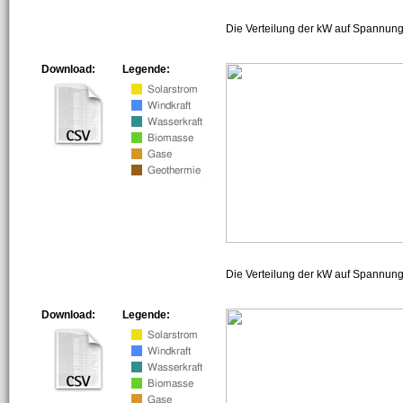
Die Verteilung der kW auf Spannung
Download:
Legende:
Die Verteilung der kW auf Spannun
Download:
Legende: