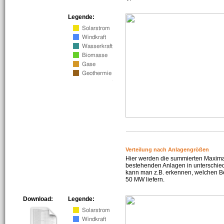
Legende:
Verteilung nach Anlagengrößen
Hier werden die summierten Maximal
bestehenden Anlagen in unterschiedl
kann man z.B. erkennen, welchen Be
50 MW liefern.
Download:
Legende: