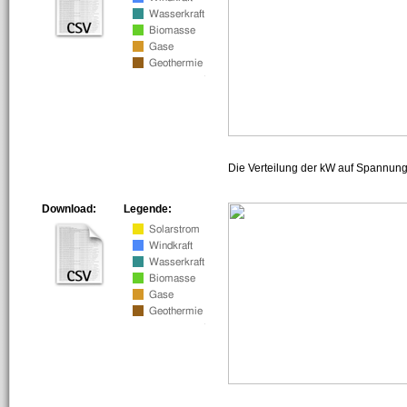
Die Verteilung der kW auf Spannun
Download:
Legende: