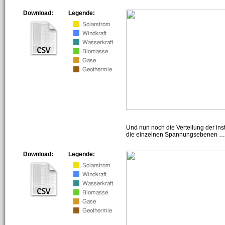
Download:
Legende:
Und nun noch die Verteilung der insta
die einzelnen Spannungsebenen … h
Download:
Legende: