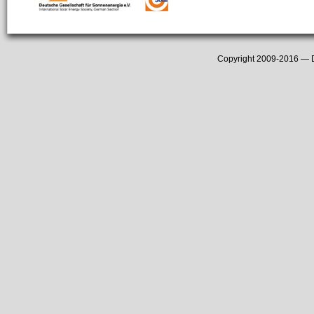
Copyright 2009-2016 —