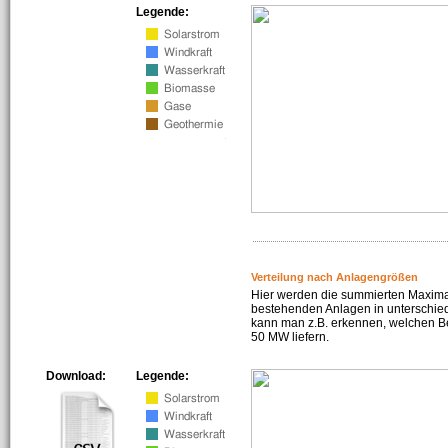
Legende:
Verteilung nach Anlagengrößen
Hier werden die summierten Maximal
bestehenden Anlagen in unterschiedl
kann man z.B. erkennen, welchen Be
50 MW liefern.
Download:
Legende: