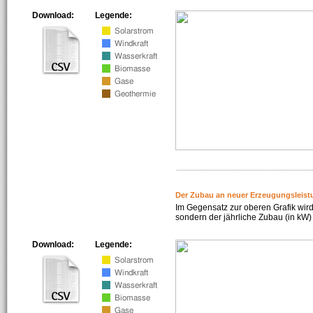
Download:
Legende:
Der Zubau an neuer Erzeugungsleist
Im Gegensatz zur oberen Grafik wird
sondern der jährliche Zubau (in kW) 
Download:
Legende: