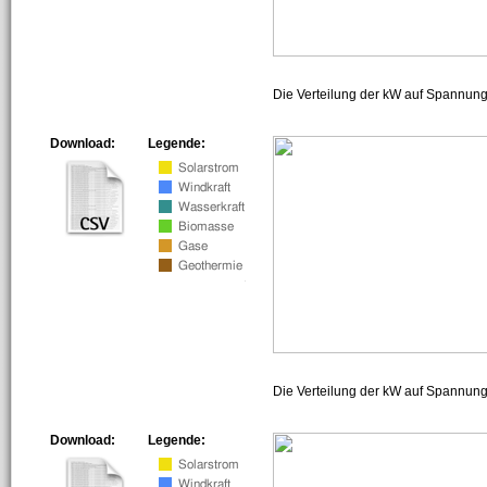
Die Verteilung der kW auf Spannun
Download:
Legende:
Die Verteilung der kW auf Spannun
Download:
Legende: