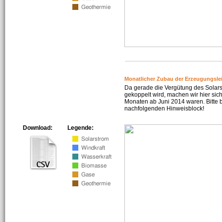
Monatlicher Zubau der Erzeugungsle
Da gerade die Vergütung des Solar
gekoppelt wird, machen wir hier sich
Monaten ab Juni 2014 waren. Bitte 
nachfolgenden Hinweisblock!
Download:
Legende: