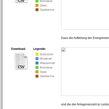
Dazu die Aufteilung der Energiemeng
Download:
Legende:
und die der Anlagenanzahl je Leist