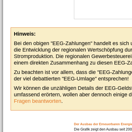
Hinweis:
Bei den obigen "EEG-Zahlungen" handelt es sich um
die Entwicklung der regionalen Wertschöpfung du
Stromproduktion. Die regionalen Gewerbesteuere
einem direkten Zusammenhang zu diesen EEG-Z
Zu beachten ist vor allem, dass die "EEG-Zahlunge
der viel debattierten "EEG-Umlage" entsprechen!
Wir können die unzähligen Details der EEG-Geldst
umfassend erörtern, wollen aber dennoch einige 
Fragen beantworten
.
Der Ausbau der Erneuerbaren Energi
Die Grafik zeigt den Ausbau seit 2