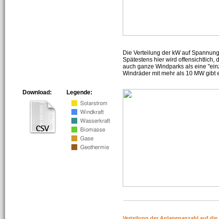
Die Verteilung der kW auf Spannun
Spätestens hier wird offensichtlich,
auch ganze Windparks als eine "ein
Windräder mit mehr als 10 MW gibt e
Download:
Legende:
Verteilung der Anlagenanzahl auf di