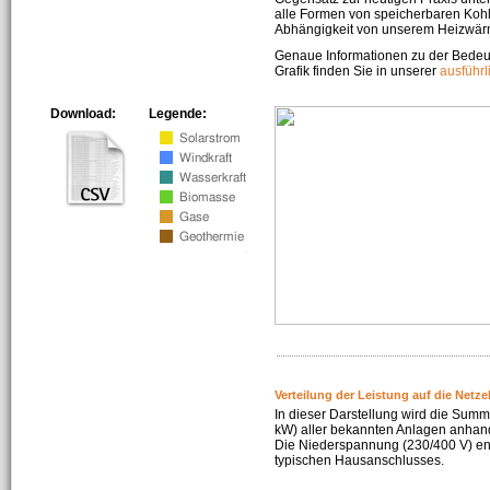
alle Formen von speicherbaren Kohl
Abhängigkeit von unserem Heizwär
Genaue Informationen zu der Bedeu
Grafik finden Sie in unserer
ausführ
Download:
Legende:
Verteilung der Leistung auf die Netz
In dieser Darstellung wird die Summe
kW) aller bekannten Anlagen anhan
Die Niederspannung (230/400 V) ent
typischen Hausanschlusses.