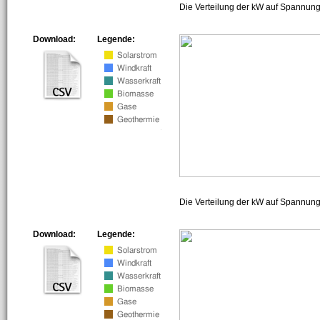
Die Verteilung der kW auf Spannung
Download:
Legende:
Die Verteilung der kW auf Spannun
Download:
Legende: