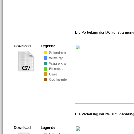
Die Verteilung der kW auf Spannun
Download:
Legende:
Die Verteilung der kW auf Spannun
Download:
Legende: