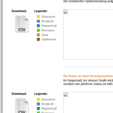
der installierten Spitzenleistung auf
Download:
Legende:
Der Zubau an neuer Erzeugungsleist
Im Gegensatz zur oberen Grafik wird
sondern der jährliche Zubau (in kW) 
Download:
Legende: