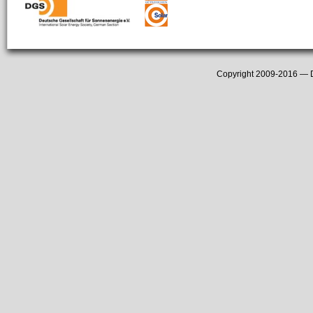
Copyright 2009-2016 —