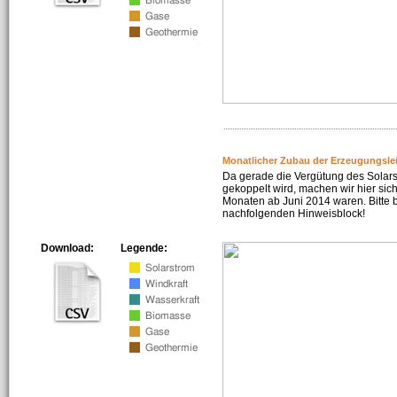
Monatlicher Zubau der Erzeugungsle
Da gerade die Vergütung des Solar
gekoppelt wird, machen wir hier sich
Monaten ab Juni 2014 waren. Bitte 
nachfolgenden Hinweisblock!
Download:
Legende: