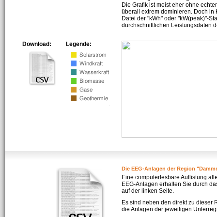
Die Grafik ist meist eher ohne echte
überall extrem dominieren. Doch in
Datei der "kWh" oder "kW(peak)"-Sta
durchschnittlichen Leistungsdaten d
Download:
Legende:
Die EEG-Anlagen der Region "Damm
Eine computerlesbare Auflistung all
EEG-Anlagen erhalten Sie durch da
auf der linken Seite.
Es sind neben den direkt zu dieser
die Anlagen der jeweiligen Unterreg