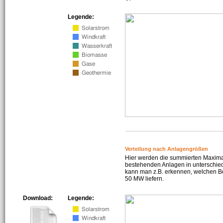
Legende:
Verteilung nach Anlagengrößen
Hier werden die summierten Maximal
bestehenden Anlagen in unterschiedl
kann man z.B. erkennen, welchen Be
50 MW liefern.
Download:
Legende: