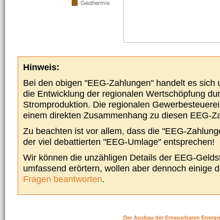
Hinweis:
Bei den obigen "EEG-Zahlungen" handelt es sich um
die Entwicklung der regionalen Wertschöpfung du
Stromproduktion. Die regionalen Gewerbesteuere
einem direkten Zusammenhang zu diesen EEG-Z
Zu beachten ist vor allem, dass die "EEG-Zahlunge
der viel debattierten "EEG-Umlage" entsprechen!
Wir können die unzähligen Details der EEG-Geldst
umfassend erörtern, wollen aber dennoch einige 
Fragen beantworten
.
Der Ausbau der Erneuerbaren Energi