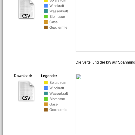
Die Verteilung der kW auf Spannun
Download:
Legende: