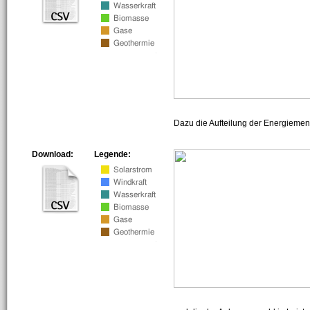
Dazu die Aufteilung der Energiemeng
Download:
Legende: