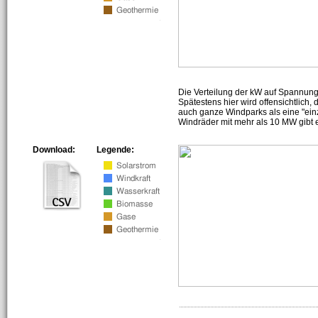
Die Verteilung der kW auf Spannun
Spätestens hier wird offensichtlich,
auch ganze Windparks als eine "ein
Windräder mit mehr als 10 MW gibt e
Download:
Legende: