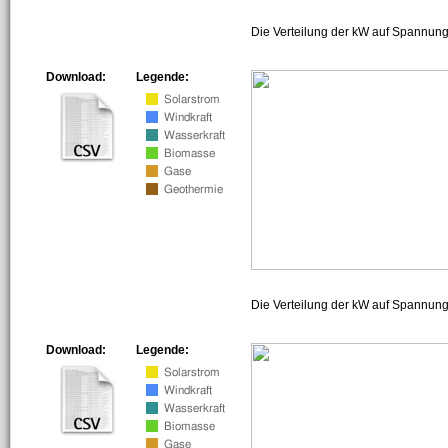
Die Verteilung der kW auf Spannung
Download:
Legende:
Die Verteilung der kW auf Spannun
Download:
Legende: