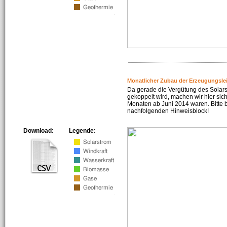
Monatlicher Zubau der Erzeugungsle
Da gerade die Vergütung des Solar
gekoppelt wird, machen wir hier sich
Monaten ab Juni 2014 waren. Bitte 
nachfolgenden Hinweisblock!
Download:
Legende: