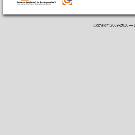
Copyright 2009-2016 —