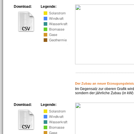
Download:
Legende:
Der Zubau an neuer Erzeugungsleist
Im Gegensatz zur oberen Grafik wird
sondern der jährliche Zubau (in kW) 
Download:
Legende: