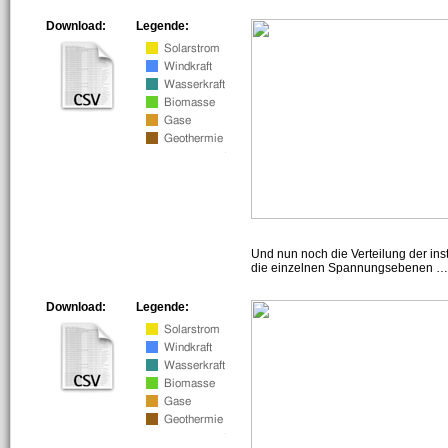
Download:
Legende:
Und nun noch die Verteilung der insta
die einzelnen Spannungsebenen … h
Download:
Legende: