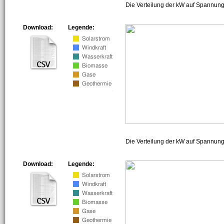
Die Verteilung der kW auf Spannung
Download:
Legende:
Die Verteilung der kW auf Spannun
Download:
Legende: