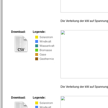
Die Verteilung der kW auf Spannun
Download:
Legende:
Die Verteilung der kW auf Spannun
Download:
Legende: