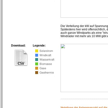
Die Verteilung der kW auf Spannun
Spätestens hier wird offensichtlich,
auch ganze Windparks als eine "ein
Windräder mit mehr als 10 MW gibt e
Download:
Legende:
Verteilung der Anlagenanzahl auf di