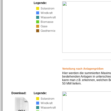
Legende:
Verteilung nach Anlagengrößen
Hier werden die summierten Maximal
bestehenden Anlagen in unterschiedl
kann man z.B. erkennen, welchen Be
50 MW liefern.
Download:
Legende: