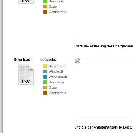
Dazu die Aufteilung der Energiemeng
Download:
Legende:
und die der Anlagenanzahl je Leist