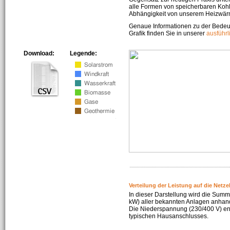
alle Formen von speicherbaren Kohl
Abhängigkeit von unserem Heizwär
Genaue Informationen zu der Bedeu
Grafik finden Sie in unserer
ausführ
Download:
Legende:
Verteilung der Leistung auf die Netz
In dieser Darstellung wird die Summe
kW) aller bekannten Anlagen anhan
Die Niederspannung (230/400 V) ent
typischen Hausanschlusses.