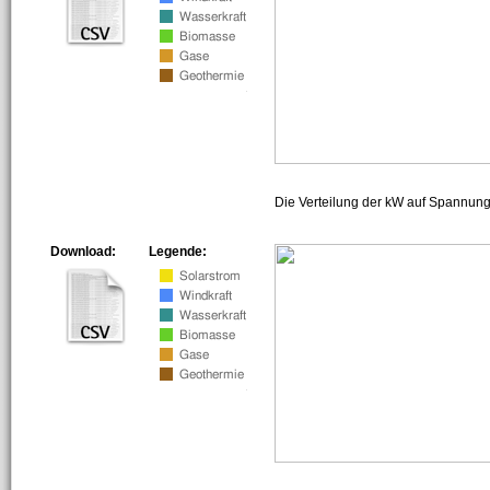
Die Verteilung der kW auf Spannun
Download:
Legende: