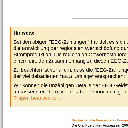
Hinweis:
Bei den obigen "EEG-Zahlungen" handelt es sich um
die Entwicklung der regionalen Wertschöpfung du
Stromproduktion. Die regionalen Gewerbesteuere
einem direkten Zusammenhang zu diesen EEG-Z
Zu beachten ist vor allem, dass die "EEG-Zahlunge
der viel debattierten "EEG-Umlage" entsprechen!
Wir können die unzähligen Details der EEG-Geldst
umfassend erörtern, wollen aber dennoch einige 
Fragen beantworten
.
Der Ausbau der Erneuerbaren Energi
Die Grafik zeigt den Ausbau seit 2