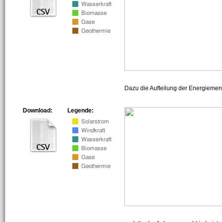
Dazu die Aufteilung der Energiemeng
Download:
Legende: