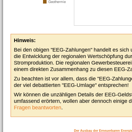
Hinweis:
Bei den obigen "EEG-Zahlungen" handelt es sich um
die Entwicklung der regionalen Wertschöpfung du
Stromproduktion. Die regionalen Gewerbesteuere
einem direkten Zusammenhang zu diesen EEG-Z
Zu beachten ist vor allem, dass die "EEG-Zahlunge
der viel debattierten "EEG-Umlage" entsprechen!
Wir können die unzähligen Details der EEG-Geldst
umfassend erörtern, wollen aber dennoch einige 
Fragen beantworten
.
Der Ausbau der Erneuerbaren Energi