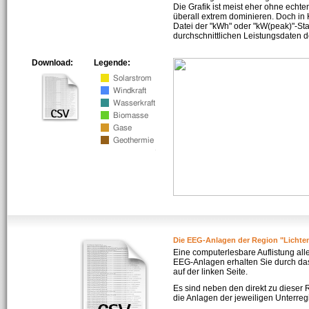
Die Grafik ist meist eher ohne echte
überall extrem dominieren. Doch in
Datei der "kWh" oder "kW(peak)"-Sta
durchschnittlichen Leistungsdaten d
Download:
Legende:
Die EEG-Anlagen der Region "Licht
Eine computerlesbare Auflistung all
EEG-Anlagen erhalten Sie durch da
auf der linken Seite.
Es sind neben den direkt zu dieser
die Anlagen der jeweiligen Unterreg