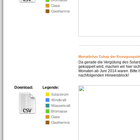
Monatlicher Zubau der Erzeugungsle
Da gerade die Vergütung des Solar
gekoppelt wird, machen wir hier sich
Monaten ab Juni 2014 waren. Bitte 
nachfolgenden Hinweisblock!
Download:
Legende: