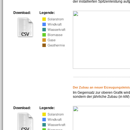
der installierten Spitzenleistung auf
Download:
Legende:
Der Zubau an neuer Erzeugungsleist
Im Gegensatz zur oberen Grafik wird
sondern der jährliche Zubau (in kW) 
Download:
Legende: