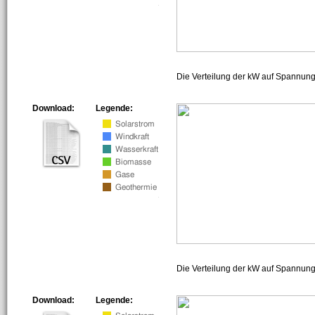
Die Verteilung der kW auf Spannun
Download:
Legende:
Die Verteilung der kW auf Spannun
Download:
Legende: