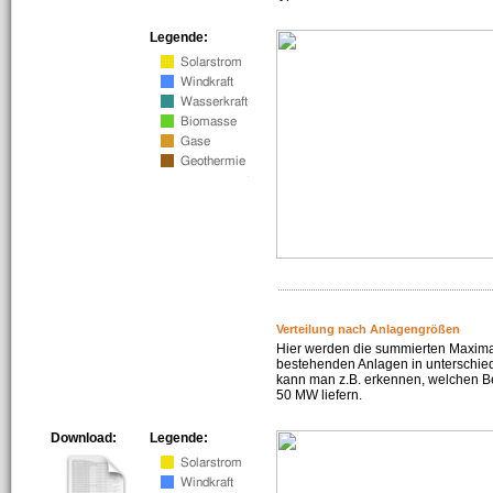
Legende:
Verteilung nach Anlagengrößen
Hier werden die summierten Maximal
bestehenden Anlagen in unterschiedl
kann man z.B. erkennen, welchen Be
50 MW liefern.
Download:
Legende: