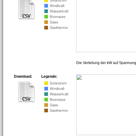
Die Verteilung der kW auf Spannun
Download:
Legende: