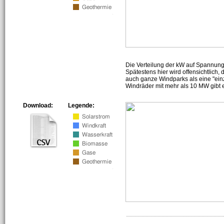
Die Verteilung der kW auf Spannun
Spätestens hier wird offensichtlich,
auch ganze Windparks als eine "ein
Windräder mit mehr als 10 MW gibt e
Download:
Legende: