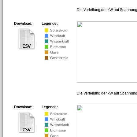
Die Verteilung der kW auf Spannung
Download:
Legende:
Die Verteilung der kW auf Spannun
Download:
Legende: