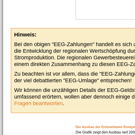
Hinweis:
Bei den obigen "EEG-Zahlungen" handelt es sich um
die Entwicklung der regionalen Wertschöpfung du
Stromproduktion. Die regionalen Gewerbesteuere
einem direkten Zusammenhang zu diesen EEG-Z
Zu beachten ist vor allem, dass die "EEG-Zahlunge
der viel debattierten "EEG-Umlage" entsprechen!
Wir können die unzähligen Details der EEG-Geldst
umfassend erörtern, wollen aber dennoch einige 
Fragen beantworten
.
Der Ausbau der Erneuerbaren Energi
Die Grafik zeigt den Ausbau seit 2