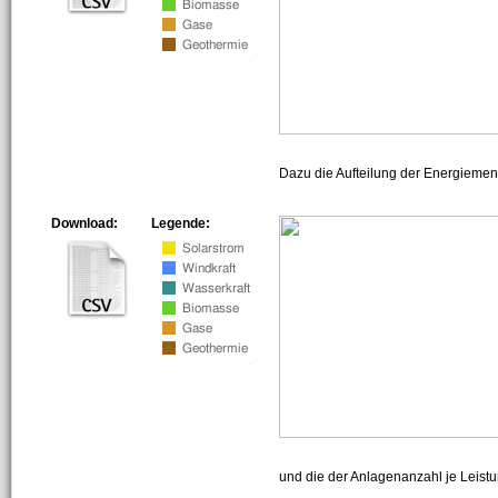
Dazu die Aufteilung der Energiemeng
Download:
Legende:
und die der Anlagenanzahl je Leist