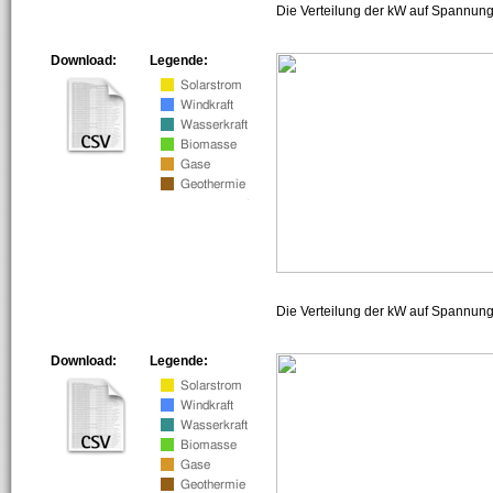
Die Verteilung der kW auf Spannung
Download:
Legende:
Die Verteilung der kW auf Spannun
Download:
Legende: