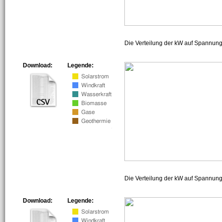
Die Verteilung der kW auf Spannun
Download:
Legende:
Die Verteilung der kW auf Spannun
Download:
Legende: