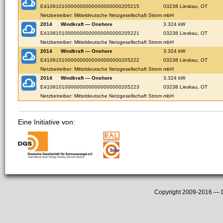
E41081010000000000000000000205215
03238 Lieskau, OT
Netzbetreiber: Mitteldeutsche Netzgesellschaft Strom mbH
2014
Windkraft — Onshore
3.324 kW
E41081010000000000000000000205221
03238 Lieskau, OT
Netzbetreiber: Mitteldeutsche Netzgesellschaft Strom mbH
2014
Windkraft — Onshore
3.324 kW
E41081010000000000000000000205222
03238 Lieskau, OT
Netzbetreiber: Mitteldeutsche Netzgesellschaft Strom mbH
2014
Windkraft — Onshore
3.324 kW
E41081010000000000000000000205223
03238 Lieskau, OT
Netzbetreiber: Mitteldeutsche Netzgesellschaft Strom mbH
Eine Initiative von:
Copyright 2009-2016 —