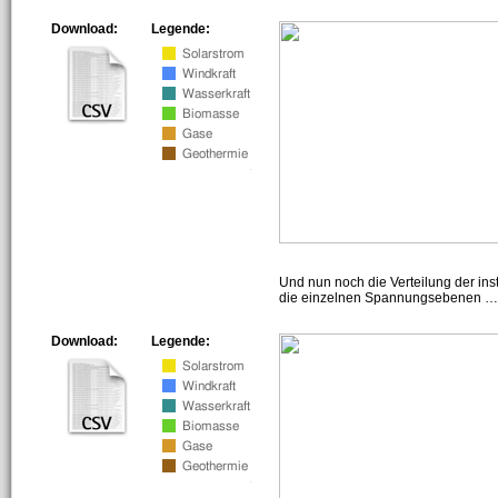
Download:
Legende:
Und nun noch die Verteilung der insta
die einzelnen Spannungsebenen … h
Download:
Legende: