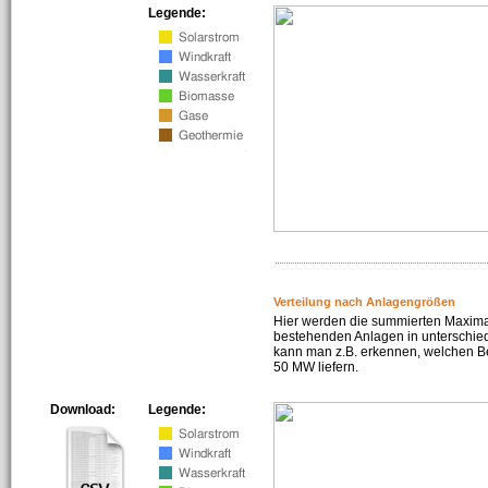
Legende:
Verteilung nach Anlagengrößen
Hier werden die summierten Maximal
bestehenden Anlagen in unterschiedl
kann man z.B. erkennen, welchen Be
50 MW liefern.
Download:
Legende: