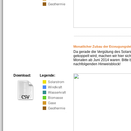
Monatlicher Zubau der Erzeugungsle
Da gerade die Vergütung des Solar
gekoppelt wird, machen wir hier sich
Monaten ab Juni 2014 waren. Bitte 
nachfolgenden Hinweisblock!
Download:
Legende: