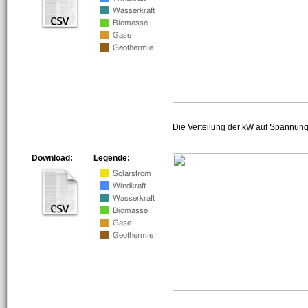
Die Verteilung der kW auf Spannun
Download:
Legende: