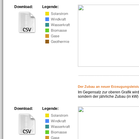
Download:
Legende:
Der Zubau an neuer Erzeugungsleist
Im Gegensatz zur oberen Grafik wird
sondern der jährliche Zubau (in kW) 
Download:
Legende: