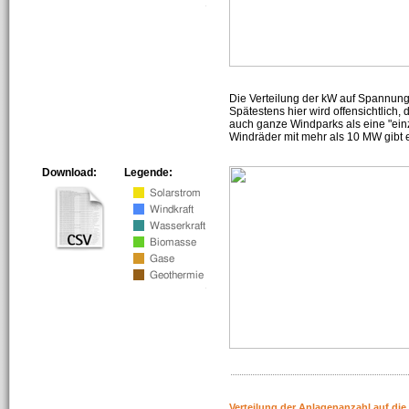
Die Verteilung der kW auf Spannun
Spätestens hier wird offensichtlich,
auch ganze Windparks als eine "ein
Windräder mit mehr als 10 MW gibt e
Download:
Legende:
Verteilung der Anlagenanzahl auf di