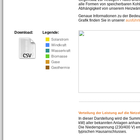
alle Formen von speicherbaren Kohl
Abhängigkeit von unserem Heizwär
Genaue Informationen zu der Bedeu
Grafik finden Sie in unserer
ausführ
Download:
Legende:
Verteilung der Leistung auf die Netz
In dieser Darstellung wird die Summe
kW) aller bekannten Anlagen anhan
Die Niederspannung (230/400 V) ent
typischen Hausanschlusses.